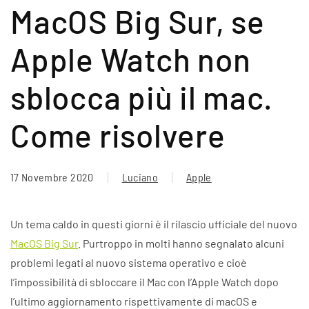
MacOS Big Sur, se
Apple Watch non
sblocca più il mac.
Come risolvere
17 Novembre 2020
Luciano
Apple
Un tema caldo in questi giorni è il rilascio ufficiale del nuovo
MacOS Big Sur
. Purtroppo in molti hanno segnalato alcuni
problemi legati al nuovo sistema operativo e cioè
l’impossibilità di sbloccare il Mac con l’Apple Watch dopo
l’ultimo aggiornamento rispettivamente di macOS e