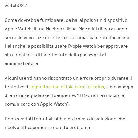
watchOS 7.
Come dovrebbe funzionare: se hai al polso un dispositivo
Apple Watch, il tuo Macbook, iMac, Mac mini rileva quando
sei nelle vicinanze ed effettua automaticamente l’accesso.
Hai anche la possibilità usare l’Apple Watch per approvare
altre richieste di inserimento della password di
amministratore.
Alcuni utenti hanno riscontrato un errore proprio durante il
tentativo di
impostazione di tale caratteristica
. Il messaggio
di errore segnalato è il seguente: “Il Mac non è riuscito a
comunicare con Apple Watch”.
Dopo svariati tentativi, abbiamo trovato la soluzione che
risolve efficacemente questo problema.