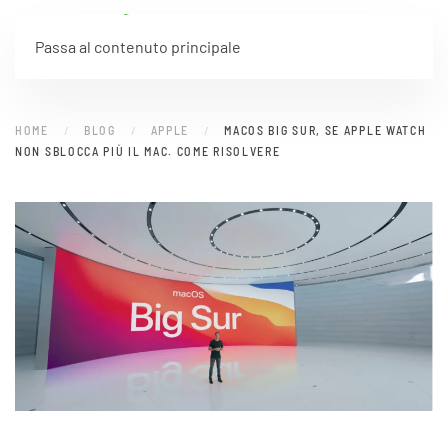
Passa al contenuto principale
HOME
BLOG
APPLE
MACOS BIG SUR, SE APPLE WATCH
NON SBLOCCA PIÙ IL MAC. COME RISOLVERE